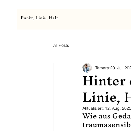
Punkt, Linie, Halt.
All Posts
Tamara
20. Juli 20
Hinter 
Linie, 
Aktualisiert:
12. Aug. 202
Wie aus Gedan
traumasensib