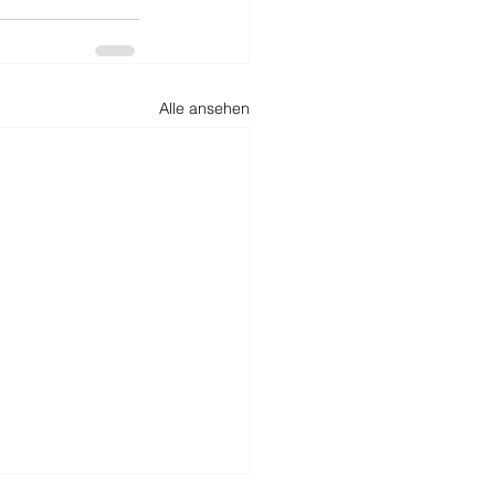
Alle ansehen