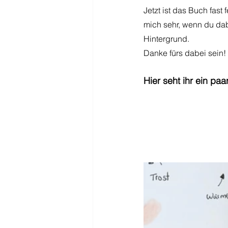
Jetzt ist das Buch fast 
mich sehr, wenn du dab
Hintergrund.
Danke fürs dabei sein!
Hier seht ihr ein pa