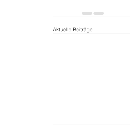
Aktuelle Beiträge