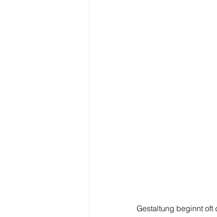
Gestaltung beginnt oft