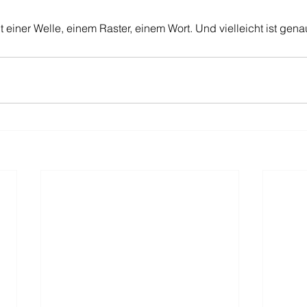
it einer Welle, einem Raster, einem Wort. Und vielleicht ist gen