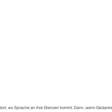
 dort, wo Sprache an ihre Grenzen kommt. Dann, wenn Gedanke