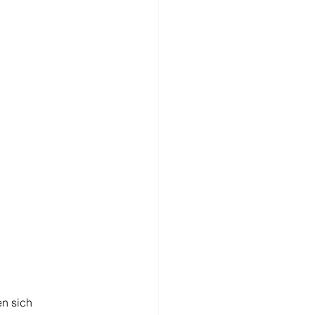
n sich 