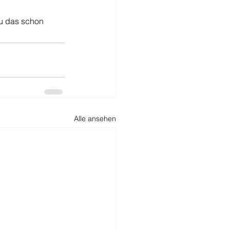
au das schon 
Alle ansehen