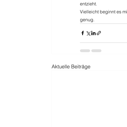
entzieht.
Vielleicht beginnt es m
genug.
Aktuelle Beiträge