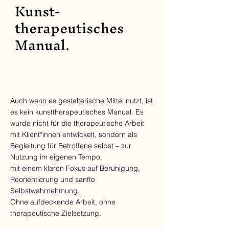
Kunst-
therapeutisches
Manual.
Auch wenn es gestalterische Mittel nutzt, ist
es kein kunsttherapeutisches Manual. Es
wurde nicht für die therapeutische Arbeit
mit Klient*innen entwickelt, sondern als
Begleitung für Betroffene selbst – zur
Nutzung im eigenen Tempo,
mit einem klaren Fokus auf Beruhigung,
Reorientierung und sanfte
Selbstwahrnehmung.
Ohne aufdeckende Arbeit, ohne
therapeutische Zielsetzung.