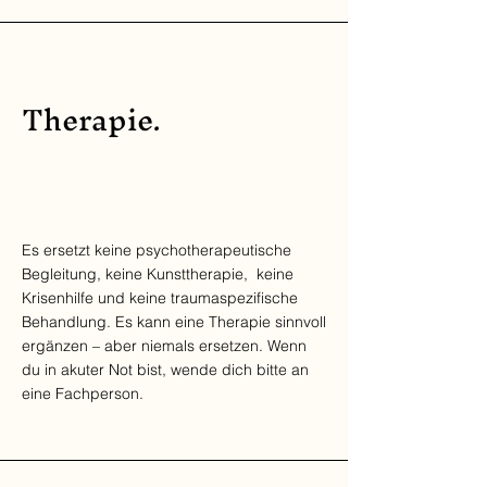
Therapie.
Es ersetzt keine psychotherapeutische
Begleitung, keine Kunsttherapie, keine
Krisenhilfe und keine traumaspezifische
Behandlung. Es kann eine Therapie sinnvoll
ergänzen – aber niemals ersetzen. Wenn
du in akuter Not bist, wende dich bitte an
eine Fachperson.