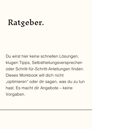
Ratgeber.
Du wirst hier keine schnellen Lösungen,
klugen Tipps, Selbstheilungsversprechen
oder Schritt-für-Schritt-Anleitungen finden.
Dieses Workbook will dich nicht
„optimieren“ oder dir sagen, was du zu tun
hast. Es macht dir Angebote – keine
Vorgaben.