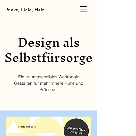
Punkt, Linie, Halt.
Design als
Selbstfürsorge
Ein traumasensibles Workbook:
Gestalten für mehr innere Ruhe und
Präsenz.