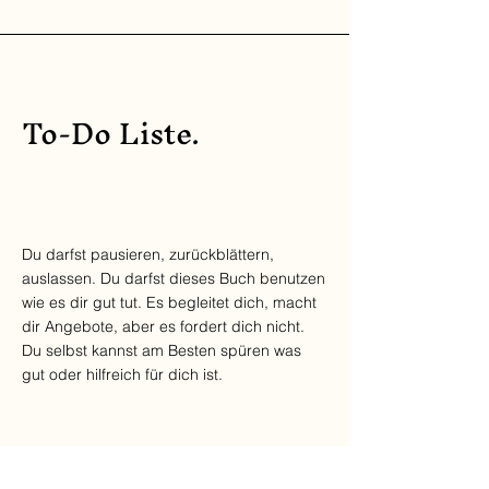
To-Do Liste.
Du darfst pausieren, zurückblättern,
auslassen. Du darfst dieses Buch benutzen
wie es dir gut tut. Es begleitet dich, macht
dir Angebote, aber es fordert dich nicht.
Du selbst kannst am Besten spüren was
gut oder hilfreich für dich ist.